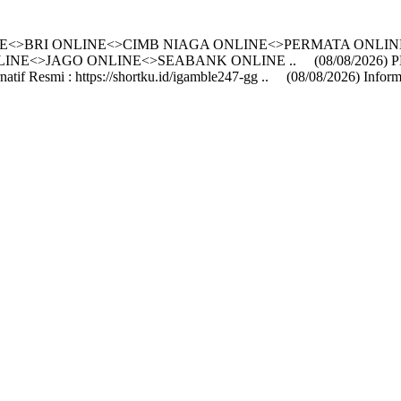
NE<>BRI ONLINE<>CIMB NIAGA ONLINE<>PERMATA ONL
NLINE<>JAGO ONLINE<>SEABANK ONLINE ..
(08/08/2026)
P
rnatif Resmi : https://shortku.id/igamble247-gg ..
(08/08/2026)
Inform