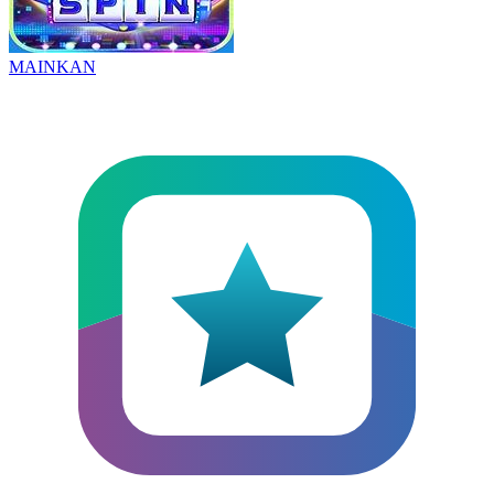
MAINKAN