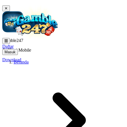
✕
igamble247
Daftar
Aplikasi Mobile
Masuk
Download
Beranda