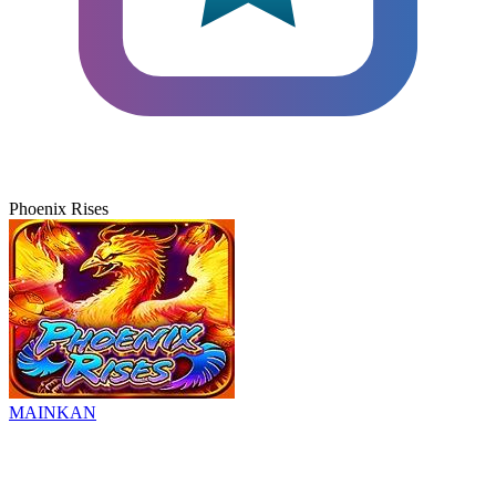
Phoenix Rises
MAINKAN