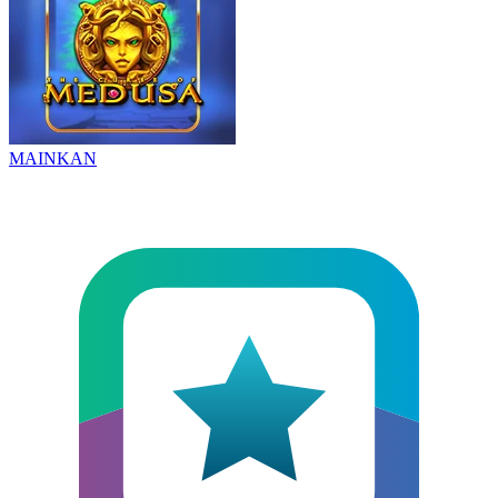
MAINKAN