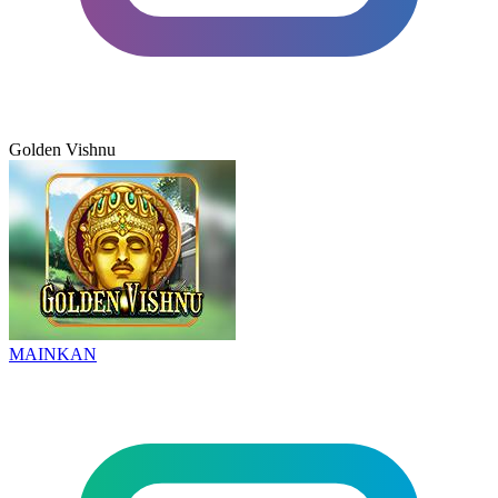
Golden Vishnu
MAINKAN