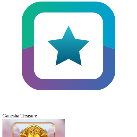
Ganesha Treasure