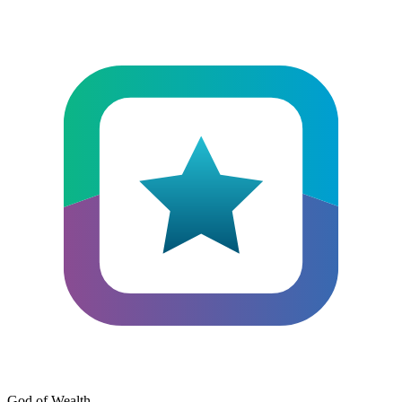
God of Wealth