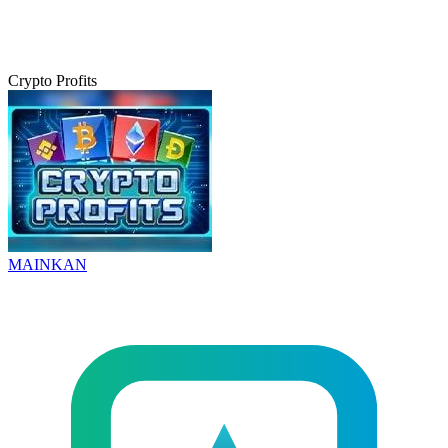
Crypto Profits
MAINKAN