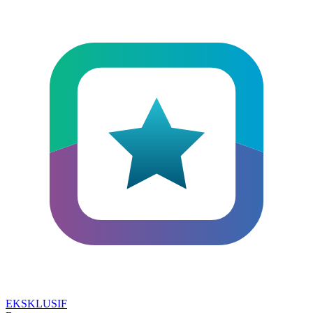
EKSKLUSIF