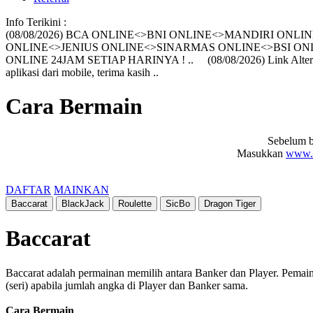
Info Terikini :
(08/08/2026)
BCA ONLINE<>BNI ONLINE<>MANDIRI ONLI
ONLINE<>JENIUS ONLINE<>SINARMAS ONLINE<>BSI O
ONLINE 24JAM SETIAP HARINYA ! ..
(08/08/2026)
Link Alte
aplikasi dari mobile, terima kasih ..
Cara Bermain
Sebelum b
Masukkan
www.
DAFTAR
MAINKAN
Baccarat
BlackJack
Roulette
SicBo
Dragon Tiger
Baccarat
Baccarat adalah permainan memilih antara Banker dan Player. Pemain 
(seri) apabila jumlah angka di Player dan Banker sama.
Cara Bermain