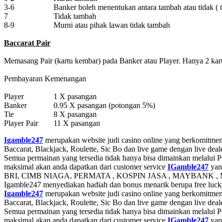
3-6
Banker boleh menentukan antara tambah atau tidak ( t
7
Tidak tambah
8-9
Murni atau pihak lawan tidak tambah
Baccarat Pair
Memasang Pair (kartu kembar) pada Banker atau Player. Hanya 2 kart
Pembayaran Kemenangan
Player
1 X pasangan
Banker
0.95 X pasangan (potongan 5%)
Tie
8 X pasangan
Player Pair
11 X pasangan
Igamble247
merupakan website judi casino online yang berkomitmen 
Baccarat, Blackjack, Roulette, Sic Bo dan live game dengan live de
Semua permainan yang tersedia tidak hanya bisa dimainkan melalui P
maksimal akan anda dapatkan dari customer service
IGamble247
yan
BRI, CIMB NIAGA, PERMATA , KOSPIN JASA , MAYBANK , 
Igamble247 menyediakan hadiah dan bonus menarik berupa free lucky
Igamble247
merupakan website judi casino online yang berkomitmen 
Baccarat, Blackjack, Roulette, Sic Bo dan live game dengan live de
Semua permainan yang tersedia tidak hanya bisa dimainkan melalui P
maksimal akan anda dapatkan dari customer service
IGamble247
yan