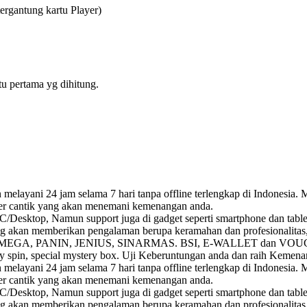
ergantung kartu Player)
u pertama yg dihitung.
melayani 24 jam selama 7 hari tanpa offline terlengkap di Indonesia. 
aler cantik yang akan menemani kemenangan anda.
C/Desktop, Namun support juga di gadget seperti smartphone dan tabl
g akan memberikan pengalaman berupa keramahan dan profesionalit
MEGA, PANIN, JENIUS, SINARMAS. BSI, E-WALLET dan VOU
 spin, special mystery box. Uji Keberuntungan anda dan raih Kemenan
melayani 24 jam selama 7 hari tanpa offline terlengkap di Indonesia. 
aler cantik yang akan menemani kemenangan anda.
C/Desktop, Namun support juga di gadget seperti smartphone dan tabl
g akan memberikan pengalaman berupa keramahan dan profesionalit