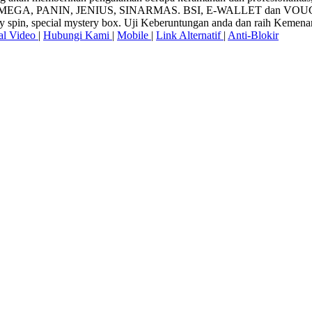
MEGA, PANIN, JENIUS, SINARMAS. BSI, E-WALLET dan VOU
 spin, special mystery box. Uji Keberuntungan anda dan raih Kemenan
al Video
|
Hubungi Kami
|
Mobile
|
Link Alternatif
|
Anti-Blokir