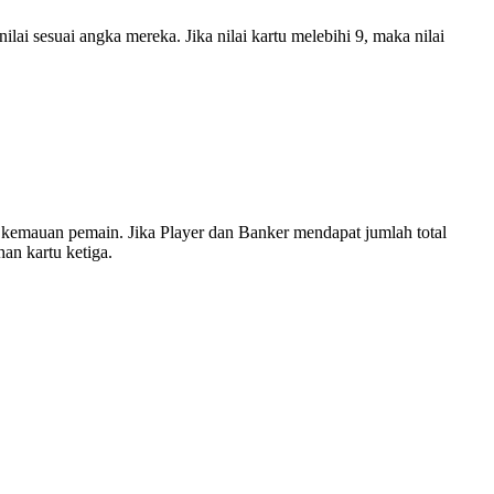
lai sesuai angka mereka. Jika nilai kartu melebihi 9, maka nilai
n kemauan pemain. Jika Player dan Banker mendapat jumlah total
an kartu ketiga.