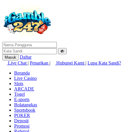
Daftar
Masuk
Live Chat
|
Penarikan
|
Hubungi Kami
|
Lupa Kata Sandi?
Beranda
Live Casino
Slots
ARCADE
Togel
E-sports
Bolatangkas
Sportsbook
POKER
Deposit
Promosi
Referral